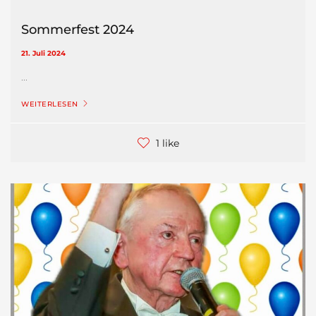
Sommerfest 2024
21. Juli 2024
...
WEITERLESEN
1 like