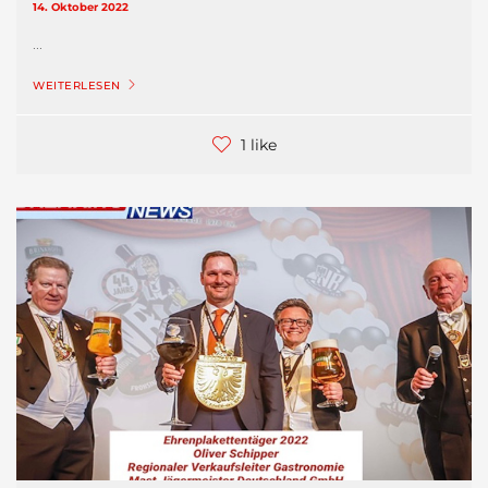
14. Oktober 2022
...
WEITERLESEN
1 like