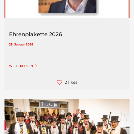
Ehrenplakette 2026
25. Januar 2026
...
WEITERLESEN
2 likes