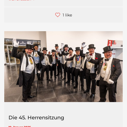
1 like
Die 45. Herrensitzung