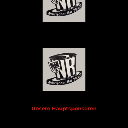
Unsere Hauptsponsoren