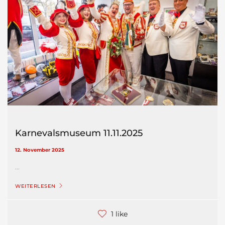
Karnevalsmuseum 11.11.2025
12. November 2025
...
WEITERLESEN
1 like