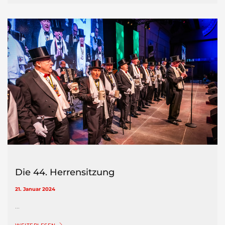
Die 44. Herrensitzung
21. Januar 2024
...