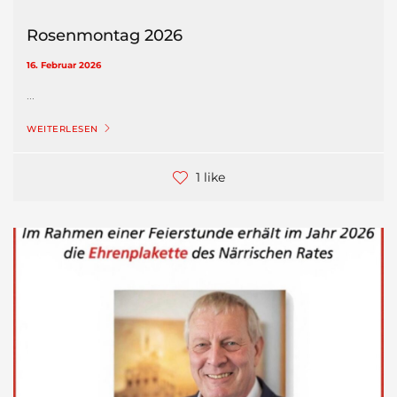
Rosenmontag 2026
16. Februar 2026
...
WEITERLESEN
1 like