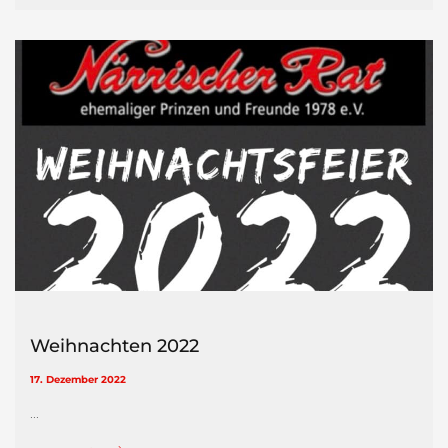
Weihnachten 2022
17. Dezember 2022
...