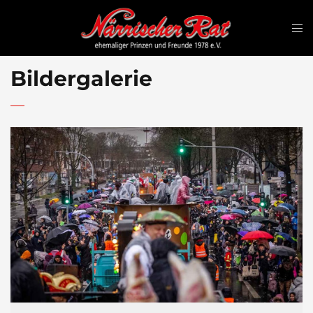
Bildergalerie