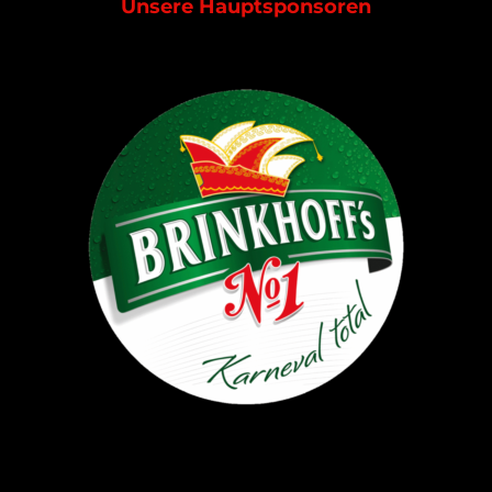
Unsere Hauptsponsoren