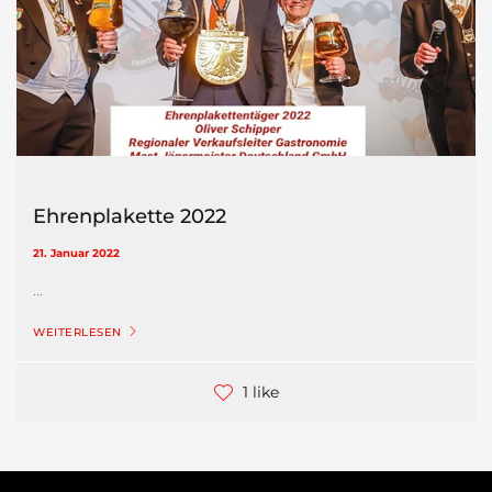
Ehrenplakette 2022
21. Januar 2022
...
WEITERLESEN
1 like